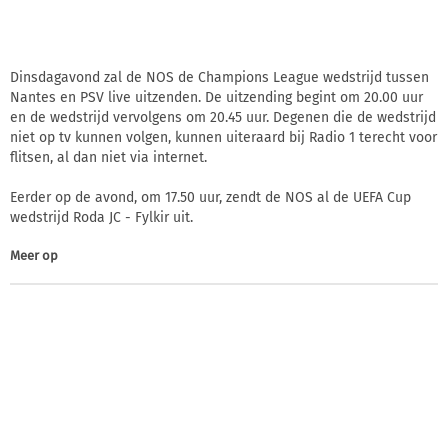
Dinsdagavond zal de NOS de Champions League wedstrijd tussen
Nantes en PSV live uitzenden. De uitzending begint om 20.00 uur
en de wedstrijd vervolgens om 20.45 uur. Degenen die de wedstrijd
niet op tv kunnen volgen, kunnen uiteraard bij Radio 1 terecht voor
flitsen, al dan niet via internet.
Eerder op de avond, om 17.50 uur, zendt de NOS al de UEFA Cup
wedstrijd Roda JC - Fylkir uit.
Meer op