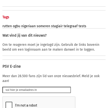
Tags
rutten
ogbu
nigeriaan
someren
stagiair
telegraaf
tests
Wat vind jij van dit nieuws?
Om te reageren moet je ingelogd zijn. Gebruik de links bovenin
beeld om een loginnaam aan te maken danwel in te loggen.
PSV E-zine
Meer dan 28.500 fans zijn lid van onze nieuwsbrief. Meld je ook
aan!