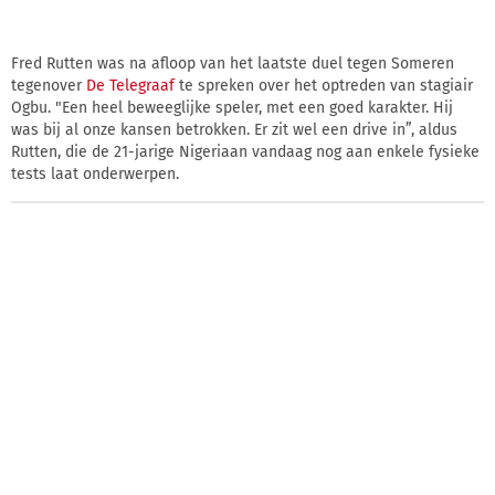
Fred Rutten was na afloop van het laatste duel tegen Someren
tegenover
De Telegraaf
te spreken over het optreden van stagiair
Ogbu. "Een heel beweeglijke speler, met een goed karakter. Hij
was bij al onze kansen betrokken. Er zit wel een drive in”, aldus
Rutten, die de 21-jarige Nigeriaan vandaag nog aan enkele fysieke
tests laat onderwerpen.