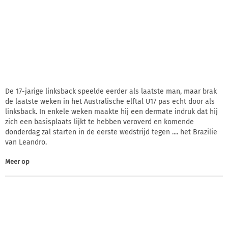
De 17-jarige linksback speelde eerder als laatste man, maar brak
de laatste weken in het Australische elftal U17 pas echt door als
linksback. In enkele weken maakte hij een dermate indruk dat hij
zich een basisplaats lijkt te hebben veroverd en komende
donderdag zal starten in de eerste wedstrijd tegen .... het Brazilie
van Leandro.
Meer op