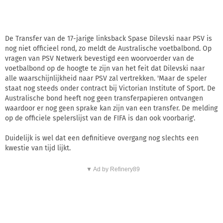
De Transfer van de 17-jarige linksback Spase Dilevski naar PSV is
nog niet officieel rond, zo meldt de Australische voetbalbond. Op
vragen van PSV Netwerk bevestigd een woorvoerder van de
voetbalbond op de hoogte te zijn van het feit dat Dilevski naar
alle waarschijnlijkheid naar PSV zal vertrekken. 'Maar de speler
staat nog steeds onder contract bij Victorian Institute of Sport. De
Australische bond heeft nog geen transferpapieren ontvangen
waardoor er nog geen sprake kan zijn van een transfer. De melding
op de officiele spelerslijst van de FIFA is dan ook voorbarig'.
Duidelijk is wel dat een definitieve overgang nog slechts een
kwestie van tijd lijkt.
▼ Ad by Refinery89