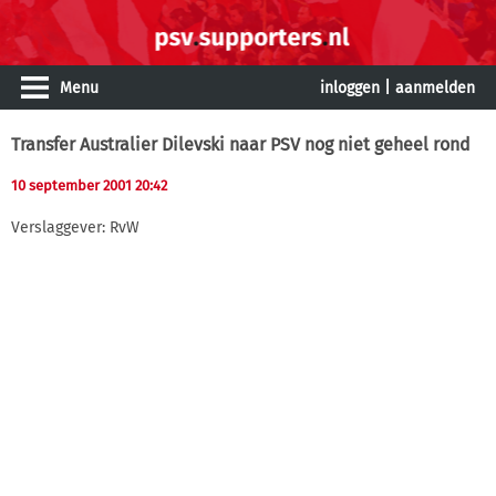
Menu
inloggen
|
aanmelden
Transfer Australier Dilevski naar PSV nog niet geheel rond
10 september 2001 20:42
Verslaggever: RvW