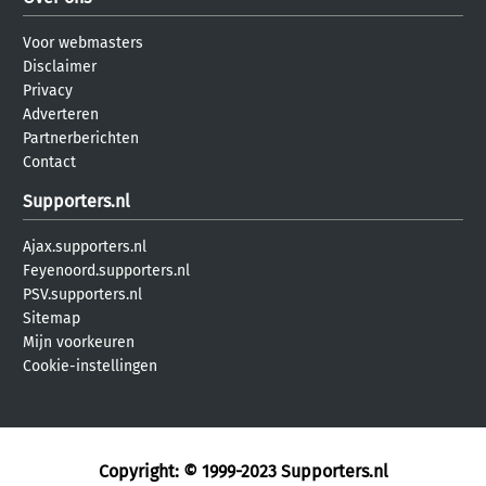
Voor webmasters
Disclaimer
Privacy
Adverteren
Partnerberichten
Contact
Supporters.nl
Ajax.supporters.nl
Feyenoord.supporters.nl
PSV.supporters.nl
Sitemap
Mijn voorkeuren
Cookie-instellingen
Copyright: © 1999-2023
Supporters.nl