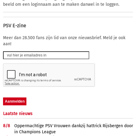
beeld om een loginnaam aan te maken danwel in te loggen.
PSV E-zine
Meer dan 28.500 fans zijn lid van onze nieuwsbrief. Meld je ook
aan!
Laatste nieuws
8/
8
Oppermachtige PSV Vrouwen dankzij hattrick Rijsbergen door
in Champions League