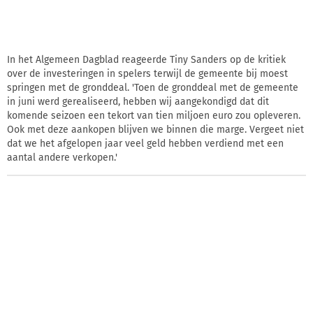
In het Algemeen Dagblad reageerde Tiny Sanders op de kritiek
over de investeringen in spelers terwijl de gemeente bij moest
springen met de gronddeal. 'Toen de gronddeal met de gemeente
in juni werd gerealiseerd, hebben wij aangekondigd dat dit
komende seizoen een tekort van tien miljoen euro zou opleveren.
Ook met deze aankopen blijven we binnen die marge. Vergeet niet
dat we het afgelopen jaar veel geld hebben verdiend met een
aantal andere verkopen.'