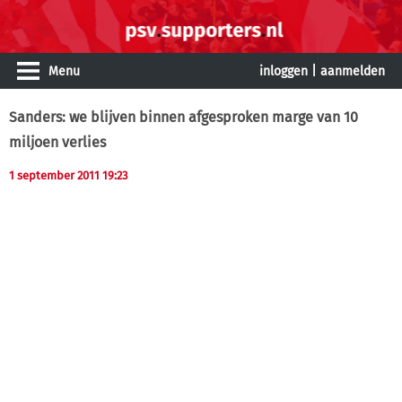
Menu
inloggen
|
aanmelden
Sanders: we blijven binnen afgesproken marge van 10
miljoen verlies
1 september 2011 19:23