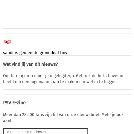
Tags
sanders
gemeente
gronddeal
tiny
Wat vind jij van dit nieuws?
Om te reageren moet je ingelogd zijn. Gebruik de links bovenin
beeld om een loginnaam aan te maken danwel in te loggen.
PSV E-zine
Meer dan 28.500 fans zijn lid van onze nieuwsbrief. Meld je ook
aan!