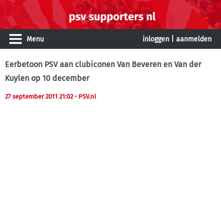
Menu
inloggen
|
aanmelden
Eerbetoon PSV aan clubiconen Van Beveren en Van der
Kuylen op 10 december
27 september 2011 21:02
- PSV.nl