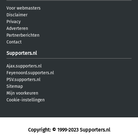
Voor webmasters
Disclaimer
Privacy
Adverteren
Partnerberichten
Contact
Supporters.nl
Ajax.supporters.nl
Feyenoord.supporters.nl
PSV.supporters.nl
Sitemap
Mijn voorkeuren
Cookie-instellingen
Copyright: © 1999-2023
Supporters.nl