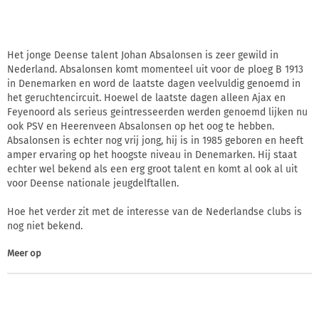
Het jonge Deense talent Johan Absalonsen is zeer gewild in
Nederland. Absalonsen komt momenteel uit voor de ploeg B 1913
in Denemarken en word de laatste dagen veelvuldig genoemd in
het geruchtencircuit. Hoewel de laatste dagen alleen Ajax en
Feyenoord als serieus geintresseerden werden genoemd lijken nu
ook PSV en Heerenveen Absalonsen op het oog te hebben.
Absalonsen is echter nog vrij jong, hij is in 1985 geboren en heeft
amper ervaring op het hoogste niveau in Denemarken. Hij staat
echter wel bekend als een erg groot talent en komt al ook al uit
voor Deense nationale jeugdelftallen.
Hoe het verder zit met de interesse van de Nederlandse clubs is
nog niet bekend.
Meer op