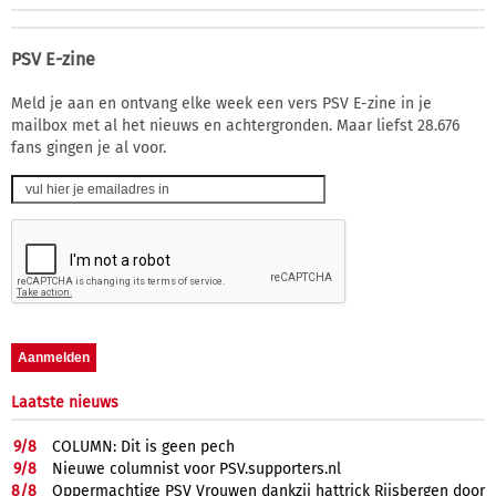
PSV E-zine
Meld je aan en ontvang elke week een vers PSV E-zine in je
mailbox met al het nieuws en achtergronden. Maar liefst 28.676
fans gingen je al voor.
Laatste nieuws
9/
8
COLUMN: Dit is geen pech
9/
8
Nieuwe columnist voor PSV.supporters.nl
8/
8
Oppermachtige PSV Vrouwen dankzij hattrick Rijsbergen door