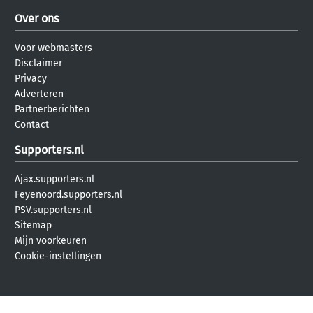
Over ons
Voor webmasters
Disclaimer
Privacy
Adverteren
Partnerberichten
Contact
Supporters.nl
Ajax.supporters.nl
Feyenoord.supporters.nl
PSV.supporters.nl
Sitemap
Mijn voorkeuren
Cookie-instellingen