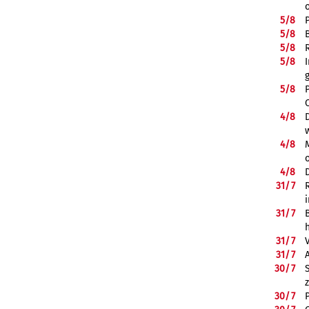
5/
8
5/
8
5/
8
5/
8
5/
8
4/
8
4/
8
4/
8
31/
7
31/
7
31/
7
31/
7
30/
7
30/
7