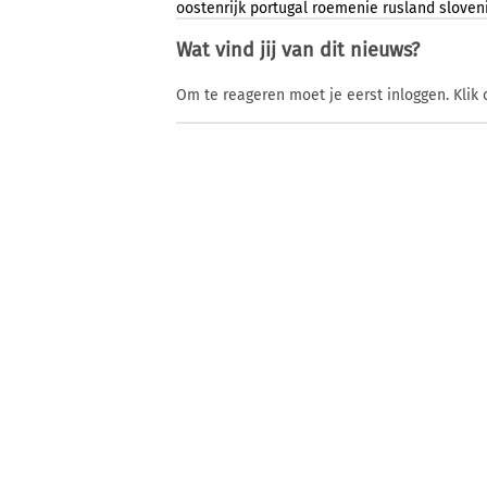
oostenrijk
portugal
roemenie
rusland
sloven
Wat vind jij van dit nieuws?
Om te reageren moet je eerst inloggen. Klik 