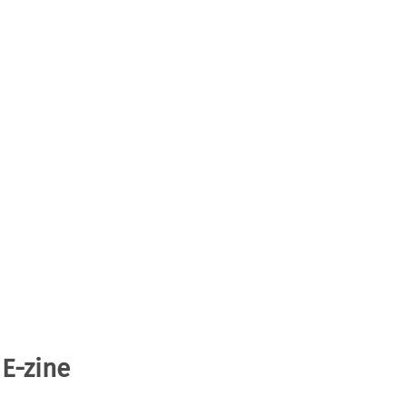
 E-zine