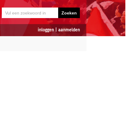
inloggen
|
aanmelden