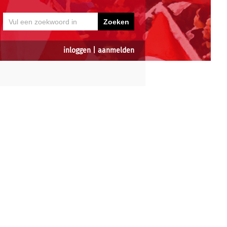
inloggen
|
aanmelden