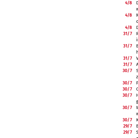
4/
8
4/
8
4/
8
31/
7
31/
7
31/
7
31/
7
30/
7
30/
7
30/
7
30/
7
30/
7
30/
7
29/
7
29/
7