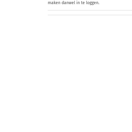
maken danwel in te loggen.