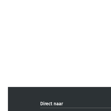
Direct naar