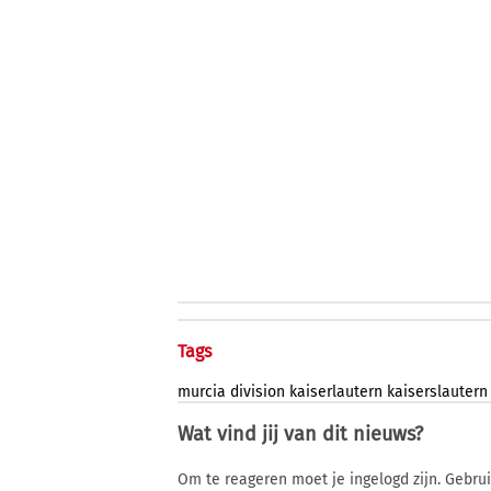
Tags
murcia
division
kaiserlautern
kaiserslautern
Wat vind jij van dit nieuws?
Om te reageren moet je ingelogd zijn. Gebru