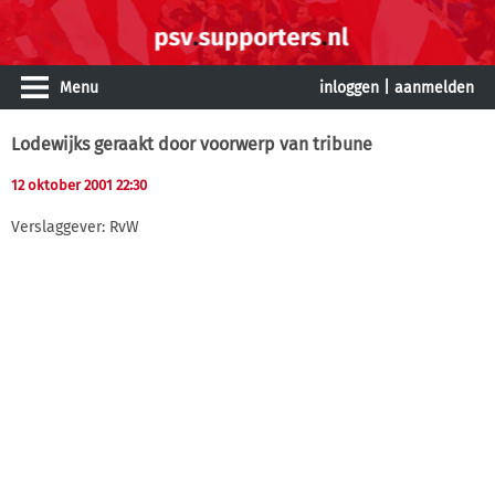
Menu
inloggen
|
aanmelden
Lodewijks geraakt door voorwerp van tribune
12 oktober 2001 22:30
Verslaggever: RvW