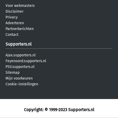
Voor webmasters
Disclaimer
Privacy
Adverteren
Partnerberichten
Contact
Supporters.nl
Ajax.supporters.nl
Feyenoord.supporters.nl
PSV.supporters.nl
Sitemap
Mijn voorkeuren
Cookie-instellingen
Copyright: © 1999-2023
Supporters.nl