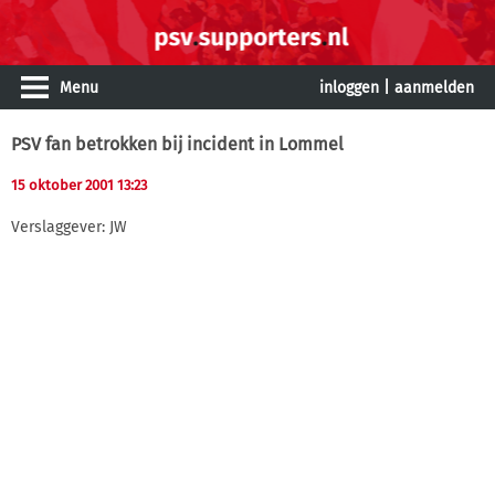
Menu
inloggen
|
aanmelden
PSV fan betrokken bij incident in Lommel
15 oktober 2001 13:23
Verslaggever: JW