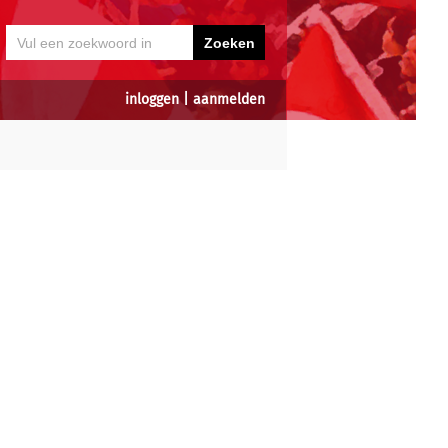
inloggen
|
aanmelden