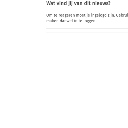
Wat vind jij van dit nieuws?
Om te reageren moet je ingelogd zijn. Gebru
maken danwel in te loggen.