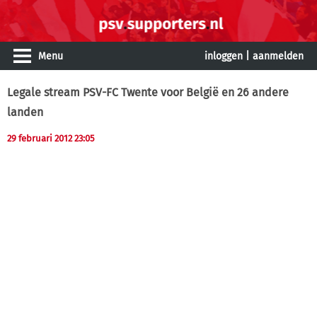
Menu
inloggen
|
aanmelden
Legale stream PSV-FC Twente voor België en 26 andere
landen
29 februari 2012 23:05