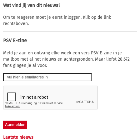
Wat vind jij van dit nieuws?
Om te reageren moet je eerst inloggen. Klik op de link
rechtsboven.
PSV E-zine
Meld je aan en ontvang elke week een vers PSV E-zine in je
mailbox met al het nieuws en achtergronden. Maar liefst 28.672
fans gingen je al voor.
Laatste nieuws