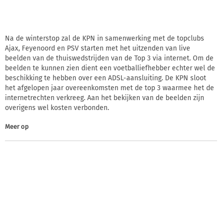
Na de winterstop zal de KPN in samenwerking met de topclubs
Ajax, Feyenoord en PSV starten met het uitzenden van live
beelden van de thuiswedstrijden van de Top 3 via internet. Om de
beelden te kunnen zien dient een voetballiefhebber echter wel de
beschikking te hebben over een ADSL-aansluiting. De KPN sloot
het afgelopen jaar overeenkomsten met de top 3 waarmee het de
internetrechten verkreeg. Aan het bekijken van de beelden zijn
overigens wel kosten verbonden.
Meer op