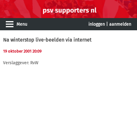
Menu
inloggen
|
aanmelden
Na winterstop live-beelden via internet
19 oktober 2001 20:09
Verslaggever: RvW