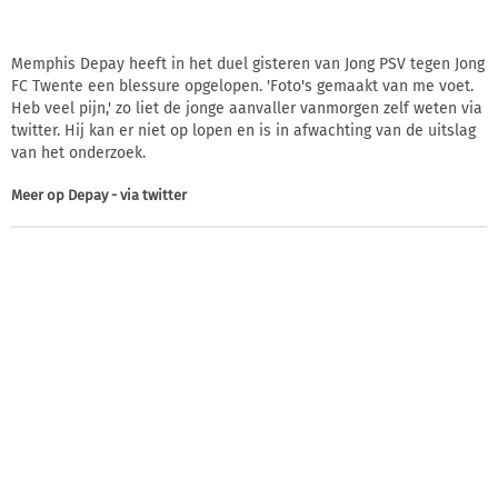
Memphis Depay heeft in het duel gisteren van Jong PSV tegen Jong
FC Twente een blessure opgelopen. 'Foto's gemaakt van me voet.
Heb veel pijn,' zo liet de jonge aanvaller vanmorgen zelf weten via
twitter. Hij kan er niet op lopen en is in afwachting van de uitslag
van het onderzoek.
Meer op
Depay - via twitter