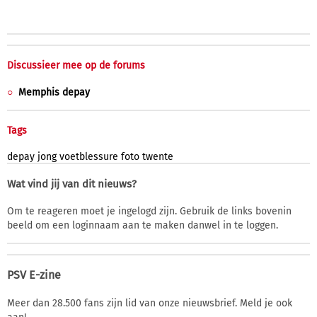
Discussieer mee op de forums
Memphis depay
Tags
depay
jong
voetblessure
foto
twente
Wat vind jij van dit nieuws?
Om te reageren moet je ingelogd zijn. Gebruik de links bovenin
beeld om een loginnaam aan te maken danwel in te loggen.
PSV E-zine
Meer dan 28.500 fans zijn lid van onze nieuwsbrief. Meld je ook