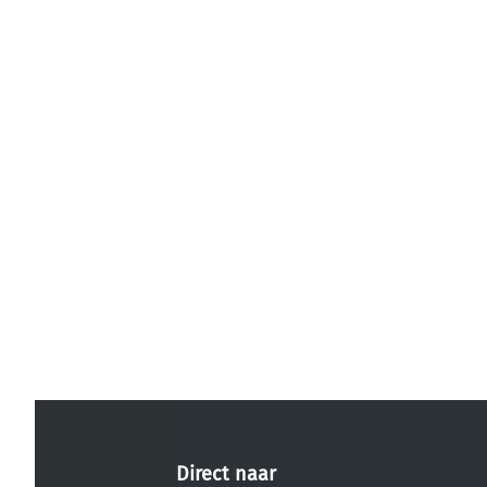
Direct naar