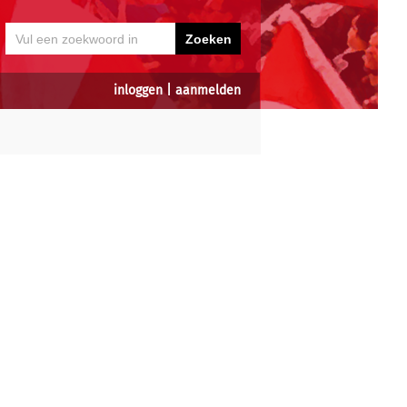
inloggen
|
aanmelden