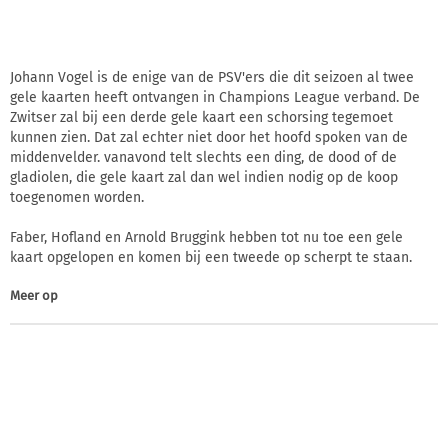
Johann Vogel is de enige van de PSV'ers die dit seizoen al twee
gele kaarten heeft ontvangen in Champions League verband. De
Zwitser zal bij een derde gele kaart een schorsing tegemoet
kunnen zien. Dat zal echter niet door het hoofd spoken van de
middenvelder. vanavond telt slechts een ding, de dood of de
gladiolen, die gele kaart zal dan wel indien nodig op de koop
toegenomen worden.
Faber, Hofland en Arnold Bruggink hebben tot nu toe een gele
kaart opgelopen en komen bij een tweede op scherpt te staan.
Meer op