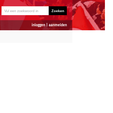
inloggen
|
aanmelden