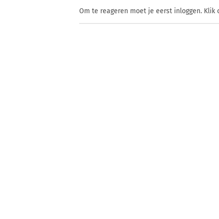
Om te reageren moet je eerst inloggen. Klik 