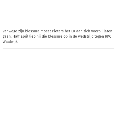
Vanwege zijn blessure moest Pieters het EK aan zich voorbij laten
gaan. Half april liep hij die blessure op in de wedstrijd tegen RKC
Waalwijk.