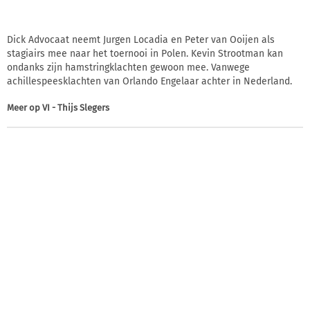
Dick Advocaat neemt Jurgen Locadia en Peter van Ooijen als
stagiairs mee naar het toernooi in Polen. Kevin Strootman kan
ondanks zijn hamstringklachten gewoon mee. Vanwege
achillespeesklachten van Orlando Engelaar achter in Nederland.
Meer op
VI - Thijs Slegers