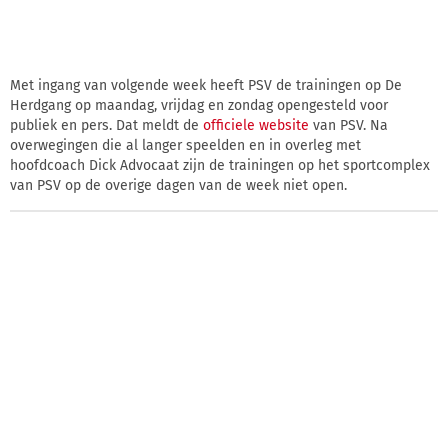
Met ingang van volgende week heeft PSV de trainingen op De
Herdgang op maandag, vrijdag en zondag opengesteld voor
publiek en pers. Dat meldt de
officiele website
van PSV. Na
overwegingen die al langer speelden en in overleg met
hoofdcoach Dick Advocaat zijn de trainingen op het sportcomplex
van PSV op de overige dagen van de week niet open.