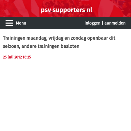
Menu
inloggen
|
aanmelden
Trainingen maandag, vrijdag en zondag openbaar dit
seizoen, andere trainingen besloten
25 juli 2012 16:25