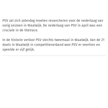
PSV zal zich zaterdag moeten revancheren voor de nederlaag van
vorig seizoen in Waalwijk. De nederlaag van PSV in april was een
cruciale in de titelrace.
In de historie verloor PSV slechts tweemaal in Waalwijk. Van de 21
duels in Waalwijk in competitieverband won PSV er veertien en
speelde er vijf gelijk.