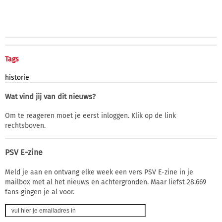
Tags
historie
Wat vind jij van dit nieuws?
Om te reageren moet je eerst inloggen. Klik op de link
rechtsboven.
PSV E-zine
Meld je aan en ontvang elke week een vers PSV E-zine in je
mailbox met al het nieuws en achtergronden. Maar liefst 28.669
fans gingen je al voor.