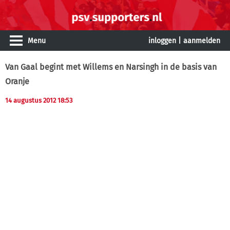
Menu
inloggen
|
aanmelden
Van Gaal begint met Willems en Narsingh in de basis van
Oranje
14 augustus 2012 18:53