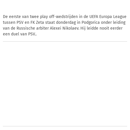
De eerste van twee play off-wedstrijden in de UEFA Europa League
tussen PSV en FK Zeta staat donderdag in Podgorica onder leiding
van de Russische arbiter Alexei Nikolaev. Hij leidde nooit eerder
een duel van PSV..