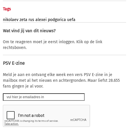
Tags
nikolaev
zeta
rus
alexei
podgorica
uefa
Wat vind jij van dit nieuws?
Om te reageren moet je eerst inloggen. Klik op de link
rechtsboven.
PSV E-zine
Meld je aan en ontvang elke week een vers PSV E-zine in je
mailbox met al het nieuws en achtergronden. Maar liefst 28.655
fans gingen je al voor.