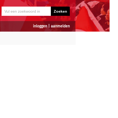
inloggen
|
aanmelden