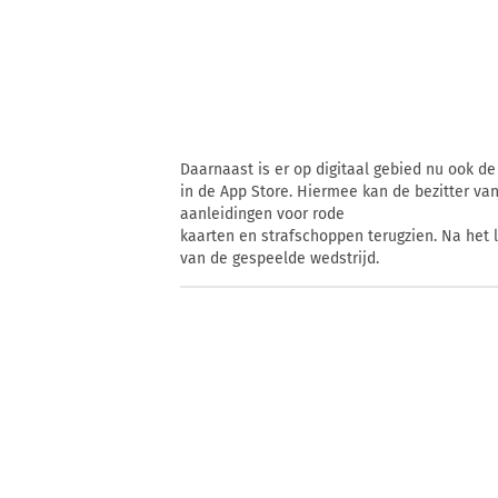
Daarnaast is er op digitaal gebied nu ook de
in de App Store. Hiermee kan de bezitter va
aanleidingen voor rode
kaarten en strafschoppen terugzien. Na het l
van de gespeelde wedstrijd.