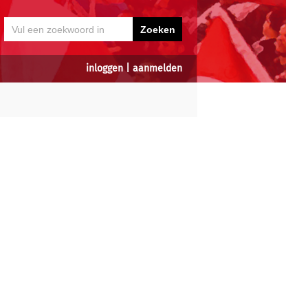
inloggen
|
aanmelden