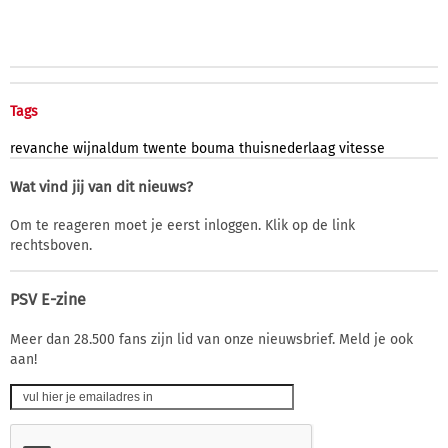
Tags
revanche
wijnaldum
twente
bouma
thuisnederlaag
vitesse
Wat vind jij van dit nieuws?
Om te reageren moet je eerst inloggen. Klik op de link
rechtsboven.
PSV E-zine
Meer dan 28.500 fans zijn lid van onze nieuwsbrief. Meld je ook
aan!