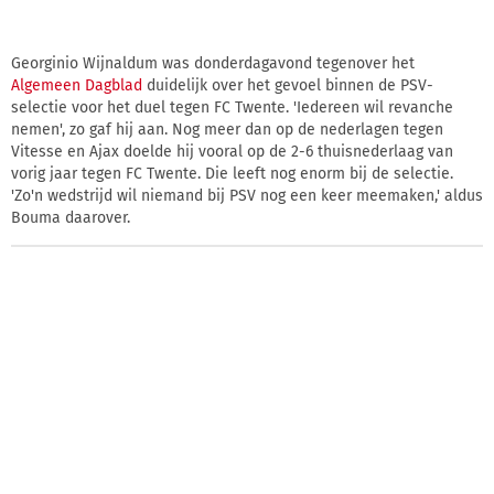
Georginio Wijnaldum was donderdagavond tegenover het
Algemeen Dagblad
duidelijk over het gevoel binnen de PSV-
selectie voor het duel tegen FC Twente. 'Iedereen wil revanche
nemen', zo gaf hij aan. Nog meer dan op de nederlagen tegen
Vitesse en Ajax doelde hij vooral op de 2-6 thuisnederlaag van
vorig jaar tegen FC Twente. Die leeft nog enorm bij de selectie.
'Zo'n wedstrijd wil niemand bij PSV nog een keer meemaken,' aldus
Bouma daarover.