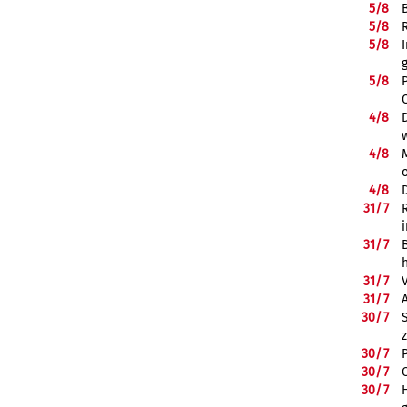
5/
8
5/
8
5/
8
5/
8
4/
8
4/
8
4/
8
31/
7
31/
7
31/
7
31/
7
30/
7
30/
7
30/
7
30/
7