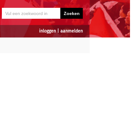
inloggen
|
aanmelden