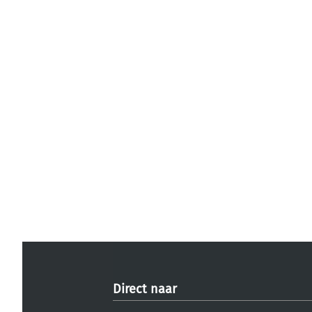
Direct naar