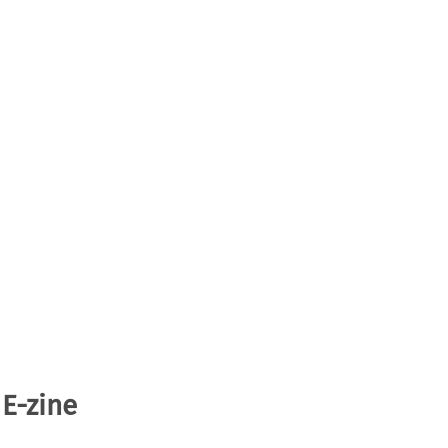
 E-zine