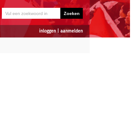
inloggen
|
aanmelden