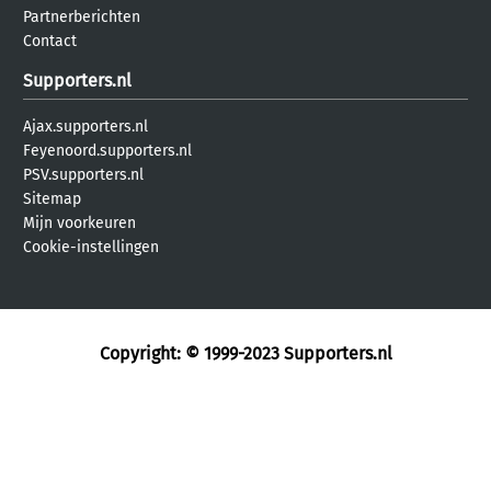
Partnerberichten
Contact
Supporters.nl
Ajax.supporters.nl
Feyenoord.supporters.nl
PSV.supporters.nl
Sitemap
Mijn voorkeuren
Cookie-instellingen
Copyright: © 1999-2023
Supporters.nl