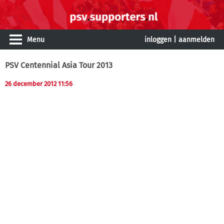
Menu
inloggen
|
aanmelden
PSV Centennial Asia Tour 2013
26 december 2012 11:56