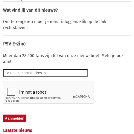
Wat vind jij van dit nieuws?
Om te reageren moet je eerst inloggen. Klik op de link
rechtsboven.
PSV E-zine
Meer dan 28.500 fans zijn lid van onze nieuwsbrief. Meld je ook
aan!
Laatste nieuws