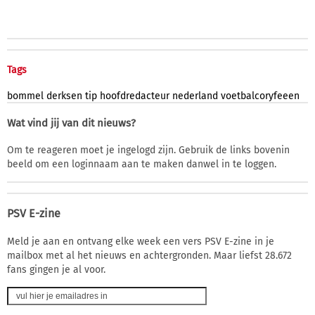
Tags
bommel
derksen
tip
hoofdredacteur
nederland
voetbalcoryfeeen
Wat vind jij van dit nieuws?
Om te reageren moet je ingelogd zijn. Gebruik de links bovenin
beeld om een loginnaam aan te maken danwel in te loggen.
PSV E-zine
Meld je aan en ontvang elke week een vers PSV E-zine in je
mailbox met al het nieuws en achtergronden. Maar liefst 28.672
fans gingen je al voor.