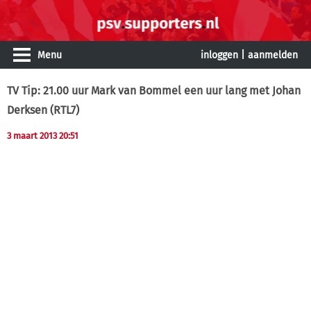
Menu
inloggen
|
aanmelden
TV Tip: 21.00 uur Mark van Bommel een uur lang met Johan
Derksen (RTL7)
3 maart 2013 20:51