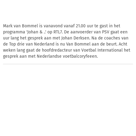
Mark van Bommel is vanavond vanaf 21.00 uur te gast in het
programma 'Johan & ..' op RTL7. De aanvoerder van PSV gaat een
uur lang het gesprek aan met Johan Derksen. Na de coaches van
de Top drie van Nederland is nu Van Bommel aan de beurt. Acht
weken lang gaat de hoofdredacteur van Voetbal International het
gesprek aan met Nederlandse voetbalcoryfeeen.