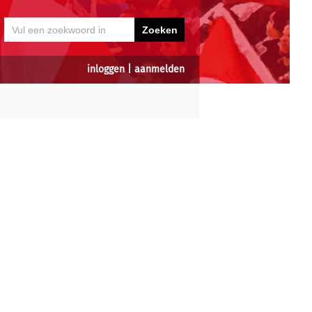
inloggen
|
aanmelden