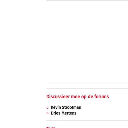
Discussieer mee op de forums
Kevin Strootman
Dries Mertens