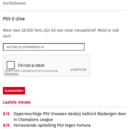
rechtsboven.
PSV E-zine
Meer dan 28.500 fans zijn lid van onze nieuwsbrief. Meld je ook
aan!
Laatste nieuws
8/
8
Oppermachtige PSV Vrouwen dankzij hattrick Rijsbergen door
in Champions League
8/
8
Verrassende opstelling PSV tegen Fortuna