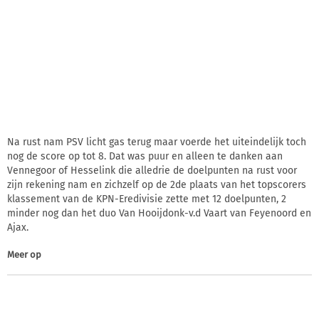
Na rust nam PSV licht gas terug maar voerde het uiteindelijk toch
nog de score op tot 8. Dat was puur en alleen te danken aan
Vennegoor of Hesselink die alledrie de doelpunten na rust voor
zijn rekening nam en zichzelf op de 2de plaats van het topscorers
klassement van de KPN-Eredivisie zette met 12 doelpunten, 2
minder nog dan het duo Van Hooijdonk-v.d Vaart van Feyenoord en
Ajax.
Meer op