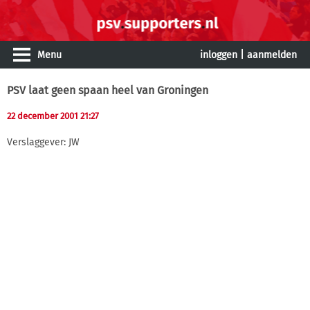
Menu
inloggen
|
aanmelden
PSV laat geen spaan heel van Groningen
22 december 2001 21:27
Verslaggever: JW