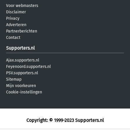
Voor webmasters
Disclaimer
Privacy
Adverteren
Partnerberichten
Contact
Supporters.nl
Ajax.supporters.nl
Feyenoord.supporters.nl
PSV.supporters.nl
Sitemap
Mijn voorkeuren
Cookie-instellingen
Copyright: © 1999-2023
Supporters.nl