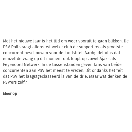
Met het nieuwe jaar is het tijd om weer vooruit te gaan blikken. De
PSV Poll vraagt allereerst welke club de supporters als grootste
concurrent beschouwen voor de landstitel. Aardig detail is dat
eenzelfde vraag op dit moment ook loopt op zowel Ajax- als
Feyenoord Netwerk. In de tussenstanden geven fans van beide
concurrenten aan PSV het meest te vrezen. Dit ondanks het feit
dat PSV het laagstgeclasseerd is van de drie. Maar wat denken de
PSV'ers zelf?
Meer op