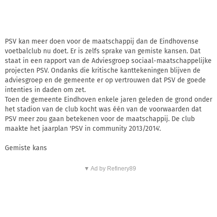
PSV kan meer doen voor de maatschappij dan de Eindhovense
voetbalclub nu doet. Er is zelfs sprake van gemiste kansen. Dat
staat in een rapport van de Adviesgroep sociaal-maatschappelijke
projecten PSV. Ondanks die kritische kanttekeningen blijven de
adviesgroep en de gemeente er op vertrouwen dat PSV de goede
intenties in daden om zet.
Toen de gemeente Eindhoven enkele jaren geleden de grond onder
het stadion van de club kocht was één van de voorwaarden dat
PSV meer zou gaan betekenen voor de maatschappij. De club
maakte het jaarplan 'PSV in community 2013/2014'.
Gemiste kans
▼ Ad by Refinery89