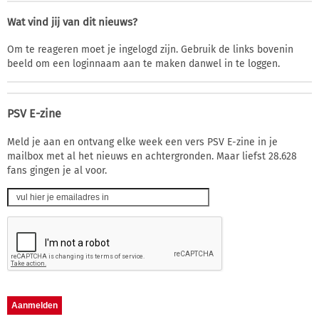
Wat vind jij van dit nieuws?
Om te reageren moet je ingelogd zijn. Gebruik de links bovenin
beeld om een loginnaam aan te maken danwel in te loggen.
PSV E-zine
Meld je aan en ontvang elke week een vers PSV E-zine in je
mailbox met al het nieuws en achtergronden. Maar liefst 28.628
fans gingen je al voor.