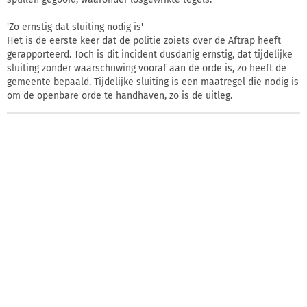
'Zo ernstig dat sluiting nodig is'
Het is de eerste keer dat de politie zoiets over de Aftrap heeft
gerapporteerd. Toch is dit incident dusdanig ernstig, dat tijdelijke
sluiting zonder waarschuwing vooraf aan de orde is, zo heeft de
gemeente bepaald. Tijdelijke sluiting is een maatregel die nodig is
om de openbare orde te handhaven, zo is de uitleg.