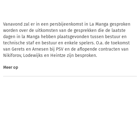
Vanavond zal er in een persbijeenkomst in La Manga gesproken
worden over de uitkomsten van de gesprekken die de laatste
dagen in la Manga hebben plaatsgevonden tussen bestuur en
technische staf en bestuur en enkele spelers. O.a. de toekomst
van Gerets en Arnesen bij PSV en de aflopende contracten van
Nikiforov, Lodewijks en Heintze zijn besproken.
Meer op