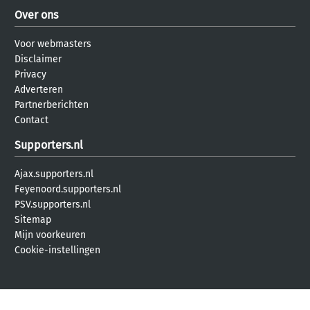
Over ons
Voor webmasters
Disclaimer
Privacy
Adverteren
Partnerberichten
Contact
Supporters.nl
Ajax.supporters.nl
Feyenoord.supporters.nl
PSV.supporters.nl
Sitemap
Mijn voorkeuren
Cookie-instellingen