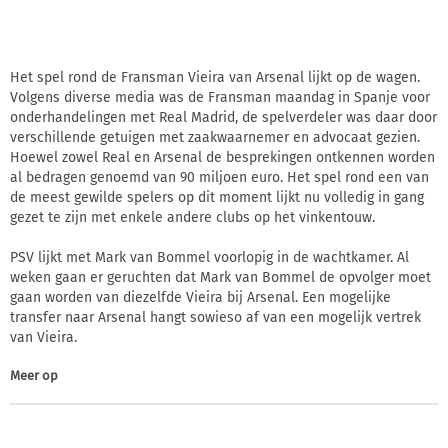
Het spel rond de Fransman Vieira van Arsenal lijkt op de wagen.
Volgens diverse media was de Fransman maandag in Spanje voor
onderhandelingen met Real Madrid, de spelverdeler was daar door
verschillende getuigen met zaakwaarnemer en advocaat gezien.
Hoewel zowel Real en Arsenal de besprekingen ontkennen worden
al bedragen genoemd van 90 miljoen euro. Het spel rond een van
de meest gewilde spelers op dit moment lijkt nu volledig in gang
gezet te zijn met enkele andere clubs op het vinkentouw.
PSV lijkt met Mark van Bommel voorlopig in de wachtkamer. Al
weken gaan er geruchten dat Mark van Bommel de opvolger moet
gaan worden van diezelfde Vieira bij Arsenal. Een mogelijke
transfer naar Arsenal hangt sowieso af van een mogelijk vertrek
van Vieira.
Meer op