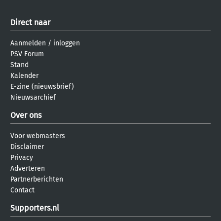
Direct naar
Aanmelden
/
inloggen
PSV Forum
Stand
Kalender
E-zine (nieuwsbrief)
Nieuwsarchief
Over ons
Voor webmasters
Disclaimer
Privacy
Adverteren
Partnerberichten
Contact
Supporters.nl