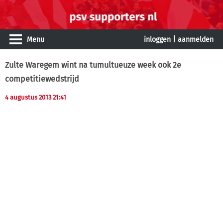
Menu
inloggen
|
aanmelden
Zulte Waregem wint na tumultueuze week ook 2e
competitiewedstrijd
4 augustus 2013 21:41