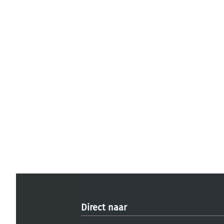
Direct naar