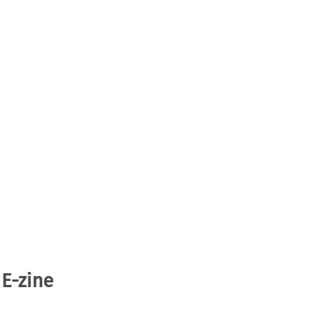
 E-zine