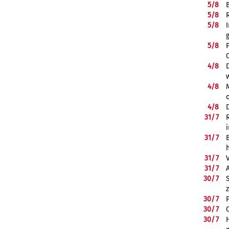
5/
8
5/
8
5/
8
5/
8
4/
8
4/
8
4/
8
31/
7
31/
7
31/
7
31/
7
30/
7
30/
7
30/
7
30/
7