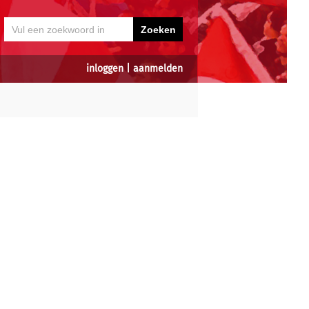
inloggen
|
aanmelden