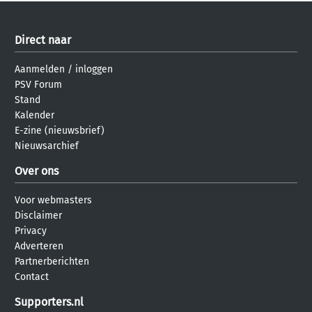
Direct naar
Aanmelden
/
inloggen
PSV Forum
Stand
Kalender
E-zine (nieuwsbrief)
Nieuwsarchief
Over ons
Voor webmasters
Disclaimer
Privacy
Adverteren
Partnerberichten
Contact
Supporters.nl