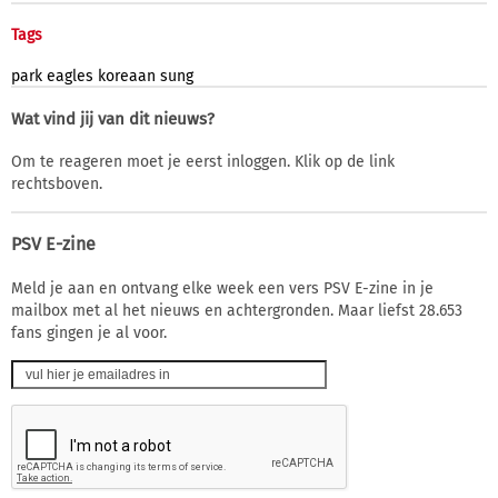
Tags
park
eagles
koreaan
sung
Wat vind jij van dit nieuws?
Om te reageren moet je eerst inloggen. Klik op de link
rechtsboven.
PSV E-zine
Meld je aan en ontvang elke week een vers PSV E-zine in je
mailbox met al het nieuws en achtergronden. Maar liefst 28.653
fans gingen je al voor.