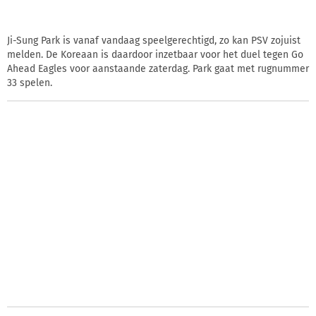
Ji-Sung Park is vanaf vandaag speelgerechtigd, zo kan PSV zojuist
melden. De Koreaan is daardoor inzetbaar voor het duel tegen Go
Ahead Eagles voor aanstaande zaterdag. Park gaat met rugnummer
33 spelen.