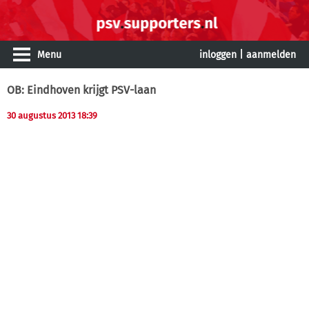
Menu
inloggen
|
aanmelden
OB: Eindhoven krijgt PSV-laan
30 augustus 2013 18:39