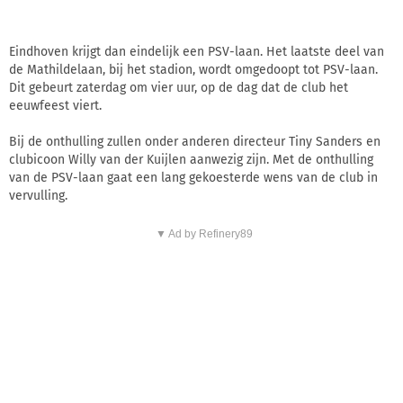
Eindhoven krijgt dan eindelijk een PSV-laan. Het laatste deel van
de Mathildelaan, bij het stadion, wordt omgedoopt tot PSV-laan.
Dit gebeurt zaterdag om vier uur, op de dag dat de club het
eeuwfeest viert.
Bij de onthulling zullen onder anderen directeur Tiny Sanders en
clubicoon Willy van der Kuijlen aanwezig zijn. Met de onthulling
van de PSV-laan gaat een lang gekoesterde wens van de club in
vervulling.
▼ Ad by Refinery89