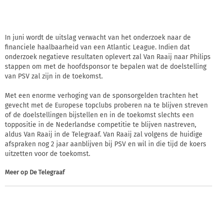
In juni wordt de uitslag verwacht van het onderzoek naar de
financiele haalbaarheid van een Atlantic League. Indien dat
onderzoek negatieve resultaten oplevert zal Van Raaij naar Philips
stappen om met de hoofdsponsor te bepalen wat de doelstelling
van PSV zal zijn in de toekomst.
Met een enorme verhoging van de sponsorgelden trachten het
gevecht met de Europese topclubs proberen na te blijven streven
of de doelstellingen bijstellen en in de toekomst slechts een
toppositie in de Nederlandse competitie te blijven nastreven,
aldus Van Raaij in de Telegraaf. Van Raaij zal volgens de huidige
afspraken nog 2 jaar aanblijven bij PSV en wil in die tijd de koers
uitzetten voor de toekomst.
Meer op
De Telegraaf