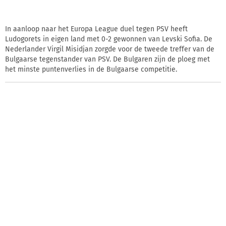
In aanloop naar het Europa League duel tegen PSV heeft
Ludogorets in eigen land met 0-2 gewonnen van Levski Sofia. De
Nederlander Virgil Misidjan zorgde voor de tweede treffer van de
Bulgaarse tegenstander van PSV. De Bulgaren zijn de ploeg met
het minste puntenverlies in de Bulgaarse competitie.