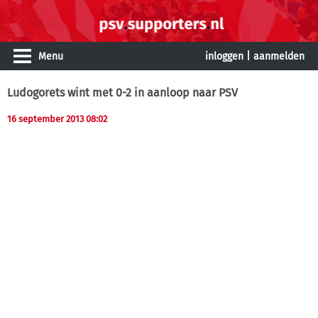
Menu
inloggen
|
aanmelden
Ludogorets wint met 0-2 in aanloop naar PSV
16 september 2013 08:02