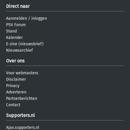
Direct naar
Aanmelden
/
inloggen
PSV Forum
Stand
Kalender
E-zine (nieuwsbrief)
Nieuwsarchief
Over ons
Voor webmasters
Disclaimer
Privacy
Adverteren
Partnerberichten
Contact
Supporters.nl
Ajax.supporters.nl