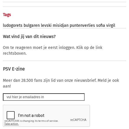
Tags
ludogorets
bulgaren
levski
misidjan
puntenverlies
sofia
virgil
Wat vind jij van dit nieuws?
Om te reageren moet je eerst inloggen. Klik op de link
rechtsboven.
PSV E-zine
Meer dan 28.500 fans zijn lid van onze nieuwsbrief. Meld je ook
aan!