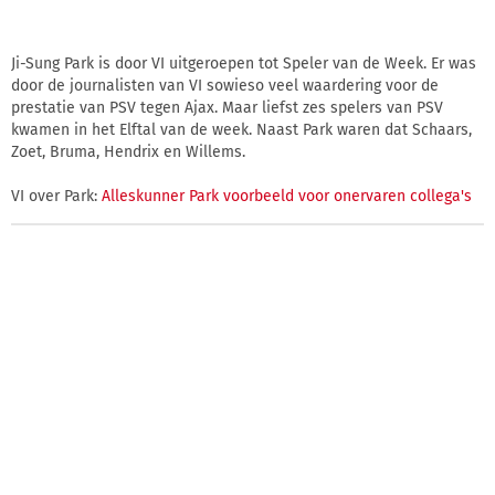
Ji-Sung Park is door VI uitgeroepen tot Speler van de Week. Er was
door de journalisten van VI sowieso veel waardering voor de
prestatie van PSV tegen Ajax. Maar liefst zes spelers van PSV
kwamen in het Elftal van de week. Naast Park waren dat Schaars,
Zoet, Bruma, Hendrix en Willems.
VI over Park:
Alleskunner Park voorbeeld voor onervaren collega's