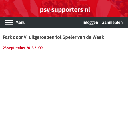
Menu
inloggen
|
aanmelden
Park door VI uitgeroepen tot Speler van de Week
23 september 2013 21:09