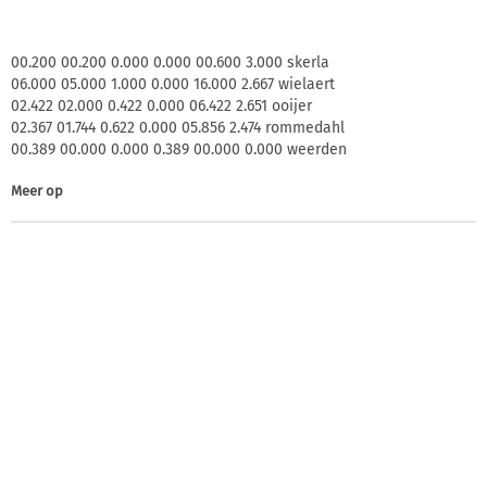
00.200 00.200 0.000 0.000 00.600 3.000 skerla
06.000 05.000 1.000 0.000 16.000 2.667 wielaert
02.422 02.000 0.422 0.000 06.422 2.651 ooijer
02.367 01.744 0.622 0.000 05.856 2.474 rommedahl
00.389 00.000 0.000 0.389 00.000 0.000 weerden
Meer op