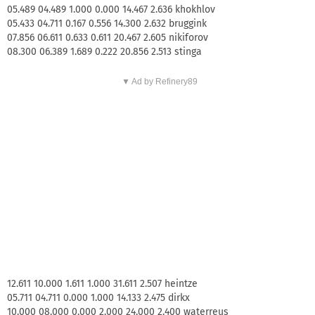
05.489 04.489 1.000 0.000 14.467 2.636 khokhlov
05.433 04.711 0.167 0.556 14.300 2.632 bruggink
07.856 06.611 0.633 0.611 20.467 2.605 nikiforov
08.300 06.389 1.689 0.222 20.856 2.513 stinga
▼ Ad by Refinery89
12.611 10.000 1.611 1.000 31.611 2.507 heintze
05.711 04.711 0.000 1.000 14.133 2.475 dirkx
10.000 08.000 0.000 2.000 24.000 2.400 waterreus