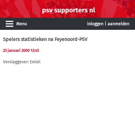
Menu
inloggen
|
aanmelden
Spelers statistieken na Feyenoord-PSV
23 januari 2000 12:45
Verslaggever: Emiel