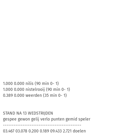
1.000 0.000 nilis (90 min 0- 1)
1.000 0.000 nistelrooij (90 min 0- 1)
0.389 0.000 weerden (35 min 0- 1)
STAND NA 13 WEDSTRIJDEN
gespee gewon gelij verlo punten gemid speler
--------------------------------------------
03.467 03.078 0.200 0.189 09.433 2.721 doelen