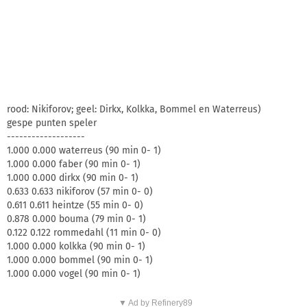
rood: Nikiforov; geel: Dirkx, Kolkka, Bommel en Waterreus)
gespe punten speler
-------------------
1.000 0.000 waterreus (90 min 0- 1)
1.000 0.000 faber (90 min 0- 1)
1.000 0.000 dirkx (90 min 0- 1)
0.633 0.633 nikiforov (57 min 0- 0)
0.611 0.611 heintze (55 min 0- 0)
0.878 0.000 bouma (79 min 0- 1)
0.122 0.122 rommedahl (11 min 0- 0)
1.000 0.000 kolkka (90 min 0- 1)
1.000 0.000 bommel (90 min 0- 1)
1.000 0.000 vogel (90 min 0- 1)
▼ Ad by Refinery89