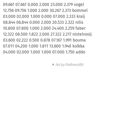
09.667 07.667 0.000 2.000 23.000 2.379 vogel
12.756 09.756 1.000 2.000 30.267 2.373 bommel
03.000 02.000 1.000 0.000 07.000 2.333 kralj
08.844 06.844 0.000 2.000 20.533 2.322 nilis
10.800 07.800 1.000 2.000 24.400 2.259 faber
12.322 08.500 1.822 2.000 27.322 2.217 nistelrooij
03.600 02.222 0.500 0.878 07.167 1.991 bouma
07.011 04.200 1.000 1.811 13.600 1.940 kolkka
04.000 02.000 1.000 1.000 07.000 1.750 addo
▼ Ad by Refinery89