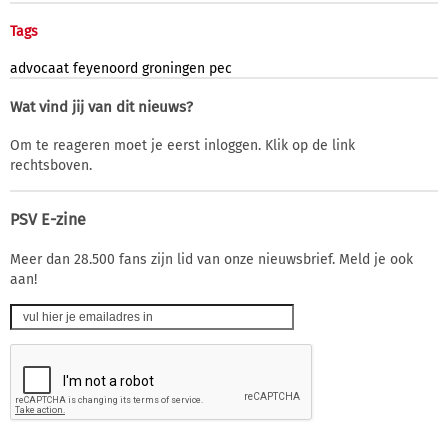
Tags
advocaat
feyenoord
groningen
pec
Wat vind jij van dit nieuws?
Om te reageren moet je eerst inloggen. Klik op de link
rechtsboven.
PSV E-zine
Meer dan 28.500 fans zijn lid van onze nieuwsbrief. Meld je ook
aan!