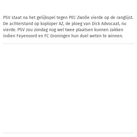
PSV staat na het gelijkspel tegen PEC Zwolle vierde op de ranglijst.
De achterstand op koploper AZ, de ploeg van Dick Advocaat, nu
vierde. PSV zou zondag nog wel twee plaatsen kunnen zakken
indien Feyenoord en FC Groningen hun duel weten te winnen.